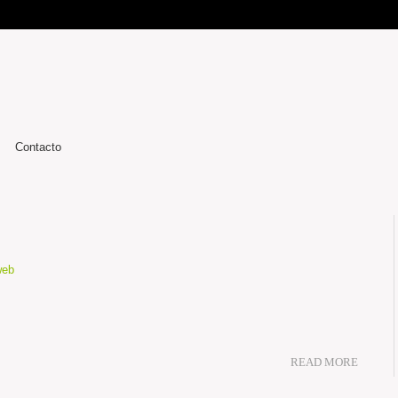
Contacto
READ MORE